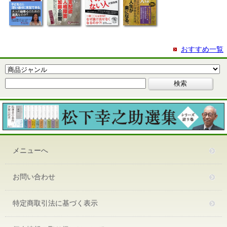
おすすめ一覧
メニューへ
お問い合わせ
特定商取引法に基づく表示