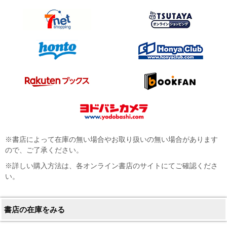
※書店によって在庫の無い場合やお取り扱いの無い場合があります
ので、ご了承ください。
※詳しい購入方法は、各オンライン書店のサイトにてご確認くださ
い。
書店の在庫をみる