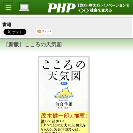
書籍
［新版］こころの天気図