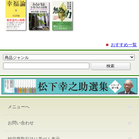
おすすめ一覧
メニューへ
お問い合わせ
特定商取引法に基づく表示