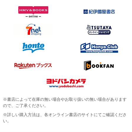
※書店によって在庫の無い場合やお取り扱いの無い場合があります
ので、ご了承ください。
※詳しい購入方法は、各オンライン書店のサイトにてご確認くださ
い。