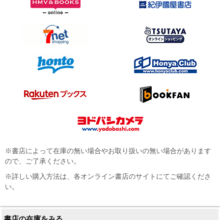
※書店によって在庫の無い場合やお取り扱いの無い場合があります
ので、ご了承ください。
※詳しい購入方法は、各オンライン書店のサイトにてご確認くださ
い。
書店の在庫をみる