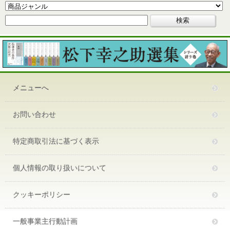
メニューへ
お問い合わせ
特定商取引法に基づく表示
個人情報の取り扱いについて
クッキーポリシー
一般事業主行動計画