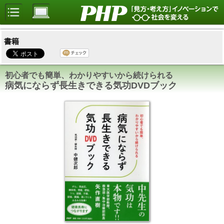
書籍
初心者でも簡単、わかりやすいから続けられる
病気にならず長生きできる気功DVDブック