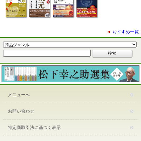
おすすめ一覧
メニューへ
お問い合わせ
特定商取引法に基づく表示