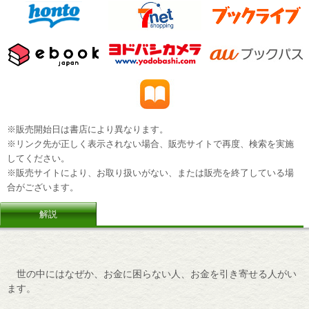
※販売開始日は書店により異なります。
※リンク先が正しく表示されない場合、販売サイトで再度、検索を実施
してください。
※販売サイトにより、お取り扱いがない、または販売を終了している場
合がございます。
解説
世の中にはなぜか、お金に困らない人、お金を引き寄せる人がい
ます。