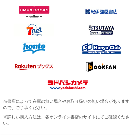
※書店によって在庫の無い場合やお取り扱いの無い場合があります
ので、ご了承ください。
※詳しい購入方法は、各オンライン書店のサイトにてご確認くださ
い。