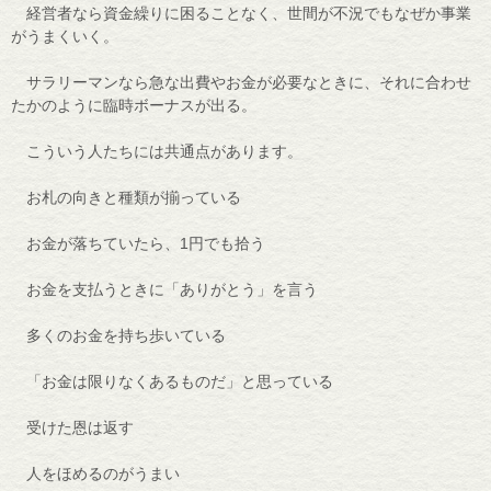
経営者なら資金繰りに困ることなく、世間が不況でもなぜか事業
がうまくいく。
サラリーマンなら急な出費やお金が必要なときに、それに合わせ
たかのように臨時ボーナスが出る。
こういう人たちには共通点があります。
お札の向きと種類が揃っている
お金が落ちていたら、1円でも拾う
お金を支払うときに「ありがとう」を言う
多くのお金を持ち歩いている
「お金は限りなくあるものだ」と思っている
受けた恩は返す
人をほめるのがうまい