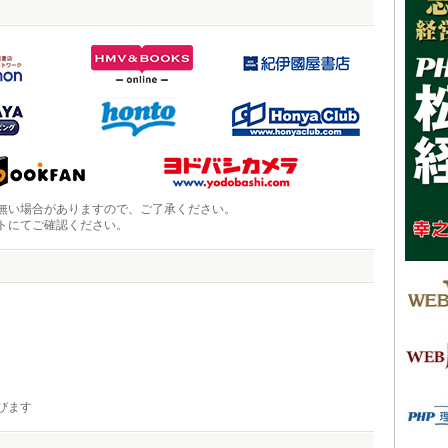
無い場合がありますので、ご了承ください。
トにてご確認ください。
びます