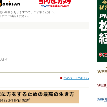
無い場合がありますので、ご了承ください。
トにてご確認ください。
びます
このページのTOPへ