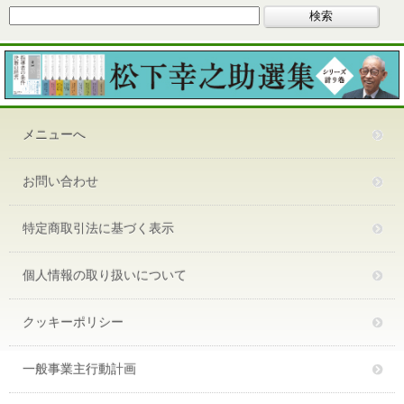
メニューへ
お問い合わせ
特定商取引法に基づく表示
個人情報の取り扱いについて
クッキーポリシー
一般事業主行動計画