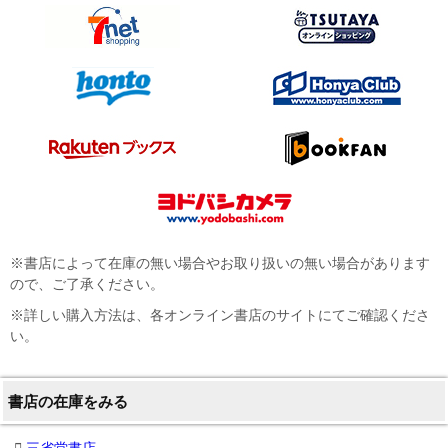
※書店によって在庫の無い場合やお取り扱いの無い場合があります
ので、ご了承ください。
※詳しい購入方法は、各オンライン書店のサイトにてご確認くださ
い。
書店の在庫をみる