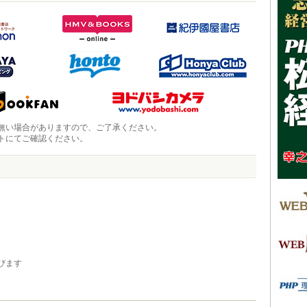
無い場合がありますので、ご了承ください。
トにてご確認ください。
びます