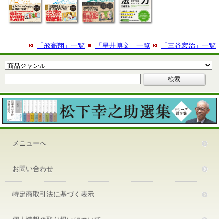
「飛高翔」一覧
「星井博文」一覧
「三谷宏治」一覧
メニューへ
お問い合わせ
特定商取引法に基づく表示