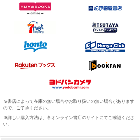
※書店によって在庫の無い場合やお取り扱いの無い場合があります
ので、ご了承ください。
※詳しい購入方法は、各オンライン書店のサイトにてご確認くださ
い。