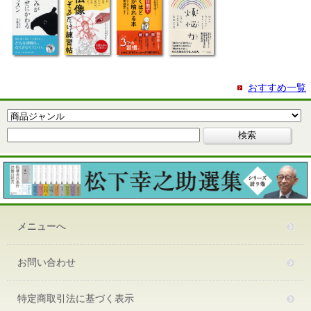
おすすめ一覧
メニューへ
お問い合わせ
特定商取引法に基づく表示