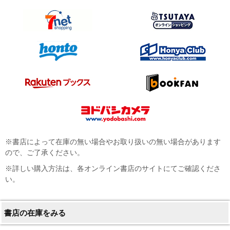
※書店によって在庫の無い場合やお取り扱いの無い場合があります
ので、ご了承ください。
※詳しい購入方法は、各オンライン書店のサイトにてご確認くださ
い。
書店の在庫をみる