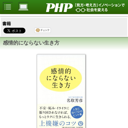
書籍
感情的にならない生き方