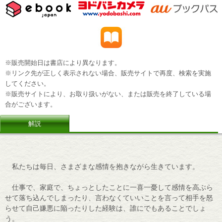
※販売開始日は書店により異なります。
※リンク先が正しく表示されない場合、販売サイトで再度、検索を実施
してください。
※販売サイトにより、お取り扱いがない、または販売を終了している場
合がございます。
解説
私たちは毎日、さまざまな感情を抱きながら生きています。
仕事で、家庭で、ちょっとしたことに一喜一憂して感情を高ぶら
せて落ち込んでしまったり、言わなくていいことを言って相手を怒
らせて自己嫌悪に陥ったりした経験は、誰にでもあることでしょ
う。