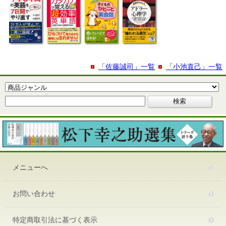
「佐藤誠司」一覧
「小池直己」一覧
メニューへ
お問い合わせ
特定商取引法に基づく表示