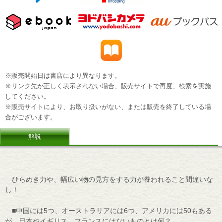
※販売開始日は書店により異なります。
※リンク先が正しく表示されない場合、販売サイトで再度、検索を実施
してください。
※販売サイトにより、お取り扱いがない、または販売を終了している場
合がございます。
解説
ひらめき力や、幅広い物の見方をする力が養われること間違いな
し！
■中国には5つ、オーストラリアには6つ、アメリカには50もある
が、日本やイギリス、フランスにはないものとは何？