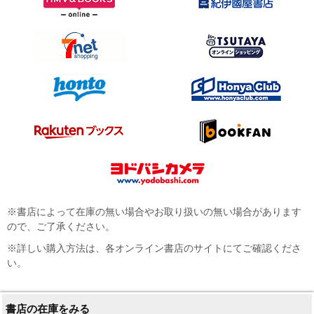
※書店によって在庫の無い場合やお取り扱いの無い場合があります
ので、ご了承ください。
※詳しい購入方法は、各オンライン書店のサイトにてご確認くださ
い。
書店の在庫をみる