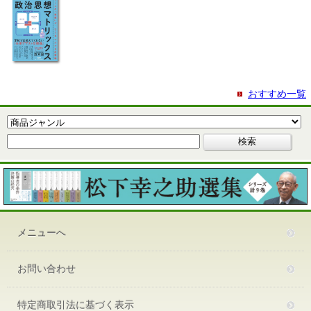
おすすめ一覧
メニューへ
お問い合わせ
特定商取引法に基づく表示