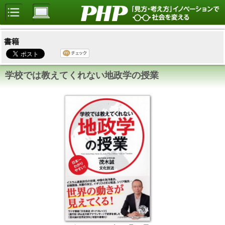
書籍
学校では教えてくれない地政学の授業