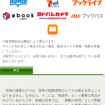
※販売開始日は書店により異なります。
※リンク先が正しく表示されない場合、販売サイトで再度、検索を実施
してください。
※販売サイトにより、お取り扱いがない、または販売を終了している場
合がございます。
解説
学校の授業だけでは、現実の国際情勢のリアルな動きを学ぶこと
はできません。なぜなら、そこには「地政学」という重要な視点が
欠けているからです。戦後の日本では、「禁断の学問」として黙殺