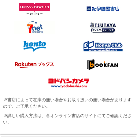
※書店によって在庫の無い場合やお取り扱いの無い場合があります
ので、ご了承ください。
※詳しい購入方法は、各オンライン書店のサイトにてご確認くださ
い。