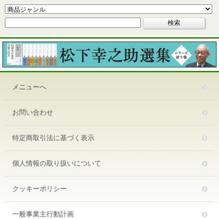
メニューへ
お問い合わせ
特定商取引法に基づく表示
個人情報の取り扱いについて
クッキーポリシー
一般事業主行動計画