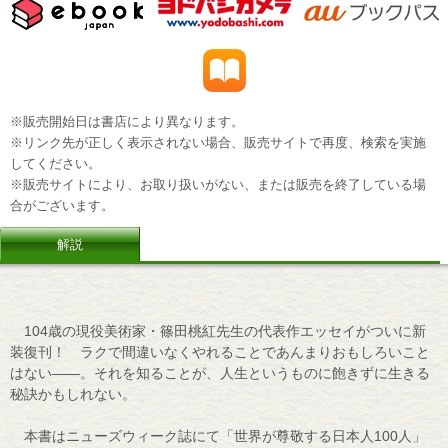
※販売開始日は書店により異なります。
※リンク先が正しく表示されない場合、販売サイトで再度、検索を実施
してください。
※販売サイトにより、お取り扱いがない、または販売を終了している場
合がございます。
解説
104歳の現役美術家・篠田桃紅先生の代表作エッセイがついに新
装復刊！ ラクで間違いなくやれることであんまりおもしろいこと
はない――。それを知ることが、人生というものに飽きずに生きる
秘訣かもしれない。
本書はニューズウィーク誌にて「世界が尊敬する日本人100人」