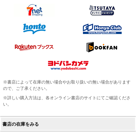
※書店によって在庫の無い場合やお取り扱いの無い場合があります
ので、ご了承ください。
※詳しい購入方法は、各オンライン書店のサイトにてご確認くださ
い。
書店の在庫をみる