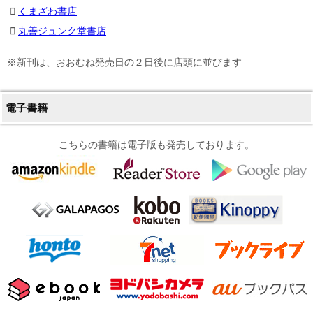
くまざわ書店
丸善ジュンク堂書店
※新刊は、おおむね発売日の２日後に店頭に並びます
電子書籍
こちらの書籍は電子版も発売しております。