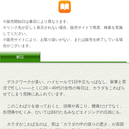
※販売開始日は書店により異なります。
※リンク先が正しく表示されない場合、販売サイトで再度、検索を実施
してください。
※販売サイトにより、お取り扱いがない、または販売を終了している場
合がございます。
解説
デスクワークが多い、ハイヒールで1日中立ちっぱなし、家事と育
児で忙しい――とくに20～40代の女性の毎日は、カラダをこわばら
せてしまう危険にあふれています。
このこわばりを放っておくと、頭痛や肩こり、腰痛だけでなく、
生理痛やむくみ、ひいては顔のたるみなどエイジングの元凶にも。
カラダがこわばるのは、実は「カラダの中の巡りの悪さ」が原因