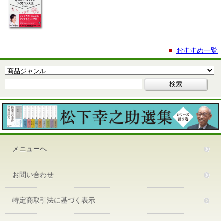
おすすめ一覧
メニューへ
お問い合わせ
特定商取引法に基づく表示