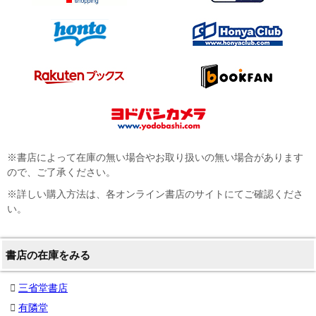
※書店によって在庫の無い場合やお取り扱いの無い場合があります
ので、ご了承ください。
※詳しい購入方法は、各オンライン書店のサイトにてご確認くださ
い。
書店の在庫をみる
三省堂書店
有隣堂