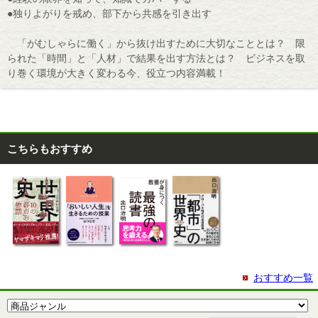
●独りよがりを戒め、部下から共感を引き出す
「がむしゃらに働く」から抜け出すために大切なこととは？ 限
られた「時間」と「人材」で結果を出す方法とは？ ビジネスを取
り巻く環境が大きく変わる今、役立つ内容満載！
こちらもおすすめ
おすすめ一覧