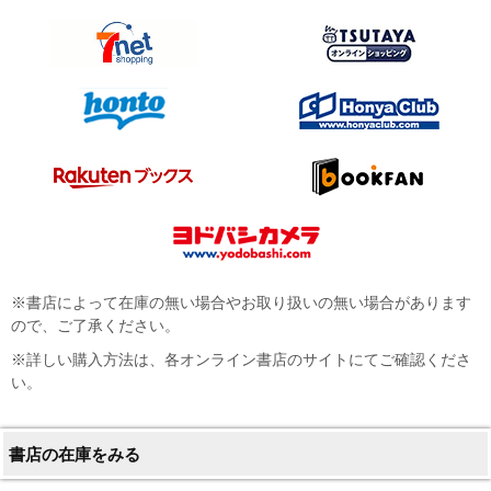
※書店によって在庫の無い場合やお取り扱いの無い場合があります
ので、ご了承ください。
※詳しい購入方法は、各オンライン書店のサイトにてご確認くださ
い。
書店の在庫をみる