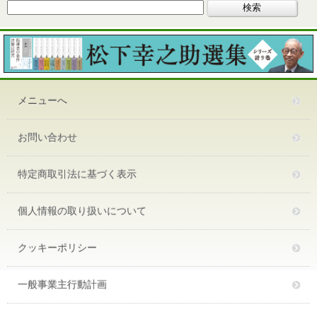
メニューへ
お問い合わせ
特定商取引法に基づく表示
個人情報の取り扱いについて
クッキーポリシー
一般事業主行動計画