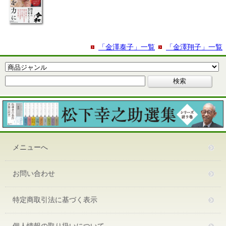
「金澤泰子」一覧
「金澤翔子」一覧
メニューへ
お問い合わせ
特定商取引法に基づく表示