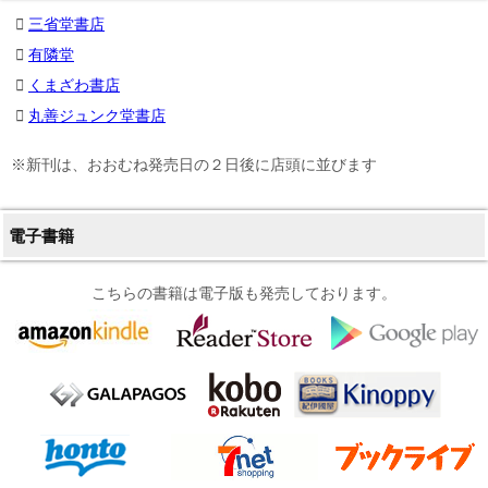
三省堂書店
有隣堂
くまざわ書店
丸善ジュンク堂書店
※新刊は、おおむね発売日の２日後に店頭に並びます
電子書籍
こちらの書籍は電子版も発売しております。