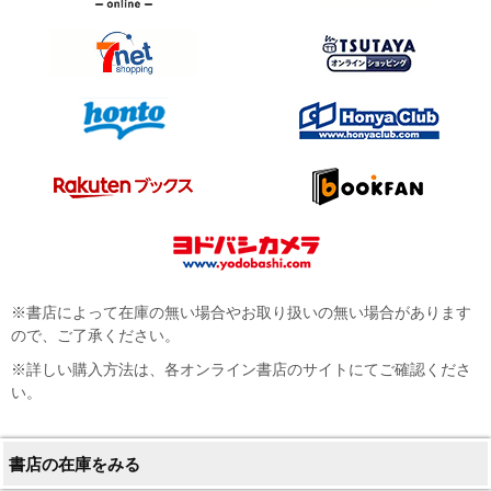
※書店によって在庫の無い場合やお取り扱いの無い場合があります
ので、ご了承ください。
※詳しい購入方法は、各オンライン書店のサイトにてご確認くださ
い。
書店の在庫をみる