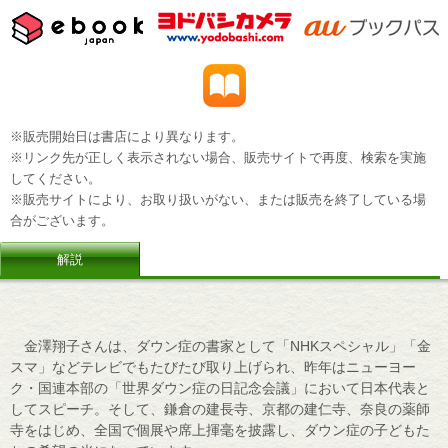
※販売開始日は書店により異なります。
※リンク先が正しく表示されない場合、販売サイトで再度、検索を実施
してください。
※販売サイトにより、お取り扱いがない、または販売を終了している場
合がございます。
解説
金澤翔子さんは、ダウン症の書家として「NHKスペシャル」「金
スマ」などテレビでもたびたび取り上げられ、昨年はニューヨー
ク・国連本部の「世界ダウン症の日記念会議」において日本代表と
してスピーチ。そして、鎌倉の建長寺、京都の建仁寺、奈良の薬師
寺をはじめ、全国で個展や席上揮毫を披露し、ダウン症の子どもた