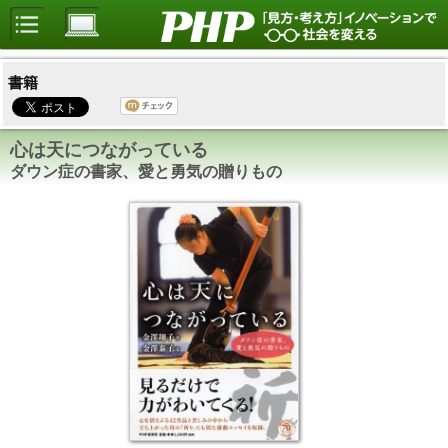
書籍
心は天につながっている
ダウン症の書家、愛と勇気の贈りもの