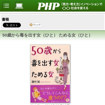
書籍
50歳から毒を出す女（ひと） ためる女（ひと）