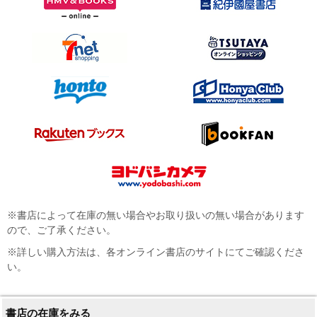
※書店によって在庫の無い場合やお取り扱いの無い場合があります
ので、ご了承ください。
※詳しい購入方法は、各オンライン書店のサイトにてご確認くださ
い。
書店の在庫をみる