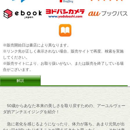
※販売開始日は書店により異なります。
※リンク先が正しく表示されない場合、販売サイトで再度、検索を実施
してください。
※販売サイトにより、お取り扱いがない、または販売を終了している場
合がございます。
解説
50歳からあなた本来の美しさを取り戻すための、アーユルヴェー
ダ的アンチエイジングを紹介！
急に老化を感じるようになったり、体力が落ち、あまり元気が出