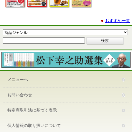
おすすめ一覧
メニューへ
お問い合わせ
特定商取引法に基づく表示
個人情報の取り扱いについて