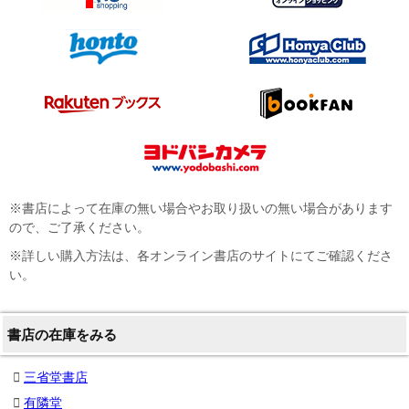
※書店によって在庫の無い場合やお取り扱いの無い場合があります
ので、ご了承ください。
※詳しい購入方法は、各オンライン書店のサイトにてご確認くださ
い。
書店の在庫をみる
三省堂書店
有隣堂