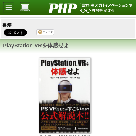
書籍
PlayStation VRを体感せよ