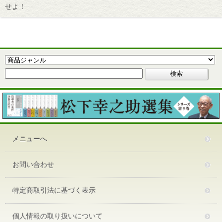
せよ！
メニューへ
お問い合わせ
特定商取引法に基づく表示
個人情報の取り扱いについて