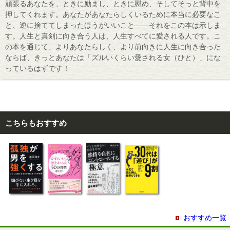
頑張るあなたを、ときに励まし、ときに慰め、そしてそっと背中を
押してくれます。あなたがあなたらしくいるために本当に必要なこ
と、逆に捨ててしまったほうがいいこと――それをこの本は示しま
す。人生と真剣に向き合う人は、人生すべてに愛される人です。こ
の本を通じて、よりあなたらしく、より前向きに人生に向き合った
ならば、きっとあなたは「ズルいくらい愛される女（ひと）」にな
っているはずです！
こちらもおすすめ
おすすめ一覧