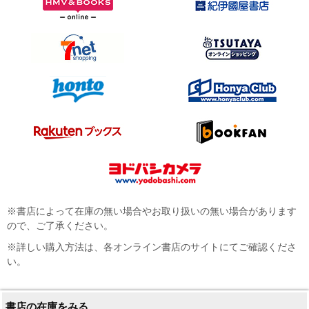
※書店によって在庫の無い場合やお取り扱いの無い場合があります
ので、ご了承ください。
※詳しい購入方法は、各オンライン書店のサイトにてご確認くださ
い。
書店の在庫をみる