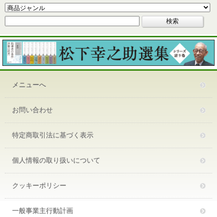
メニューへ
お問い合わせ
特定商取引法に基づく表示
個人情報の取り扱いについて
クッキーポリシー
一般事業主行動計画