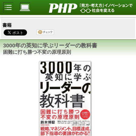
書籍
3000年の英知に学ぶリーダーの教科書
困難に打ち勝つ不変の原理原則