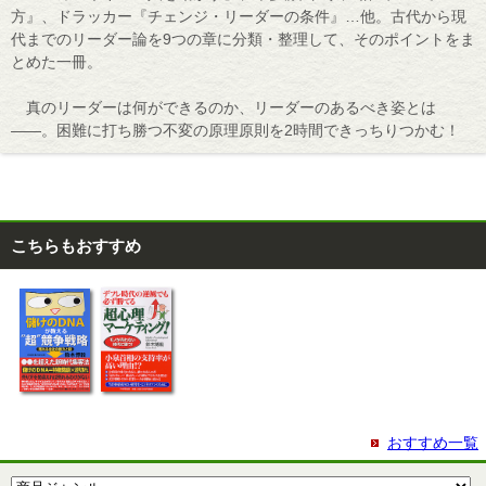
方』、ドラッカー『チェンジ・リーダーの条件』…他。古代から現
代までのリーダー論を9つの章に分類・整理して、そのポイントをま
とめた一冊。
真のリーダーは何ができるのか、リーダーのあるべき姿とは
――。困難に打ち勝つ不変の原理原則を2時間できっちりつかむ！
こちらもおすすめ
おすすめ一覧