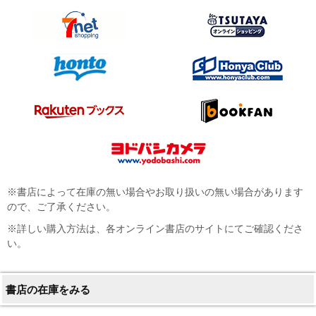
※書店によって在庫の無い場合やお取り扱いの無い場合があります
ので、ご了承ください。
※詳しい購入方法は、各オンライン書店のサイトにてご確認くださ
い。
書店の在庫をみる