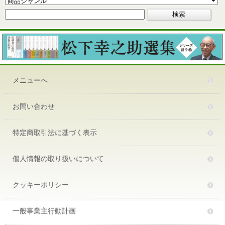
メニューへ
お問い合わせ
特定商取引法に基づく表示
個人情報の取り扱いについて
クッキーポリシー
一般事業主行動計画