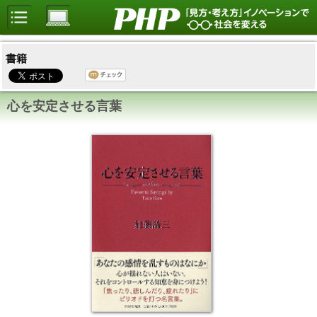
書籍
心を安定させる言葉