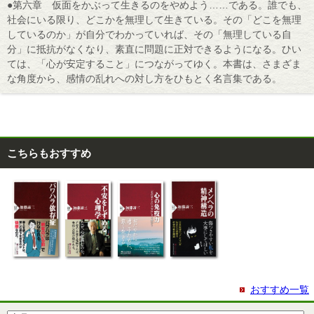
●第六章 仮面をかぶって生きるのをやめよう……である。誰でも、
社会にいる限り、どこかを無理して生きている。その「どこを無理
しているのか」が自分でわかっていれば、その「無理している自
分」に抵抗がなくなり、素直に問題に正対できるようになる。ひい
ては、「心が安定すること」につながってゆく。本書は、さまざま
な角度から、感情の乱れへの対し方をひもとく名言集である。
こちらもおすすめ
おすすめ一覧