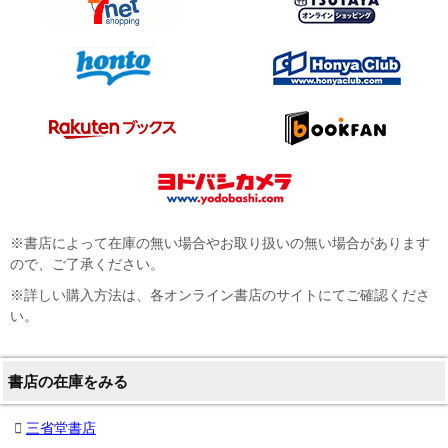
※書店によって在庫の無い場合やお取り扱いの無い場合があります
ので、ご了承ください。
※詳しい購入方法は、各オンライン書店のサイトにてご確認くださ
い。
書店の在庫をみる
三省堂書店