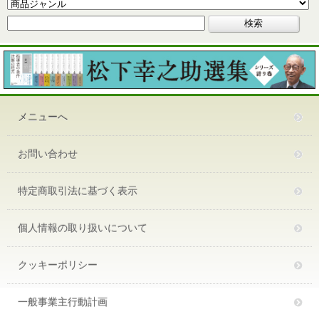
メニューへ
お問い合わせ
特定商取引法に基づく表示
個人情報の取り扱いについて
クッキーポリシー
一般事業主行動計画