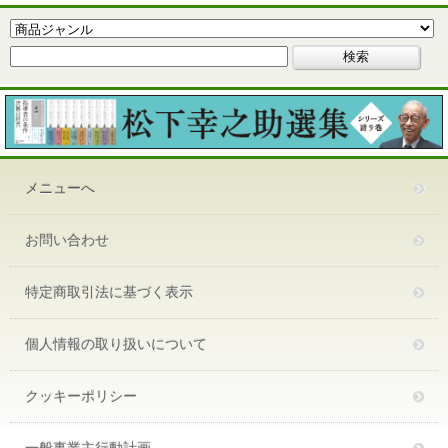
メニューへ
お問い合わせ
特定商取引法に基づく表示
個人情報の取り扱いについて
クッキーポリシー