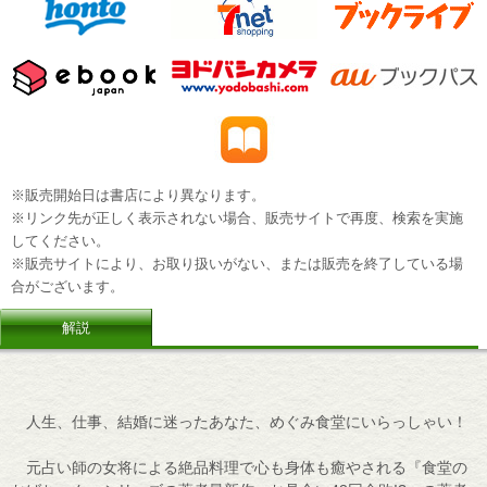
※販売開始日は書店により異なります。
※リンク先が正しく表示されない場合、販売サイトで再度、検索を実施
してください。
※販売サイトにより、お取り扱いがない、または販売を終了している場
合がございます。
解説
人生、仕事、結婚に迷ったあなた、めぐみ食堂にいらっしゃい！
元占い師の女将による絶品料理で心も身体も癒やされる『食堂の