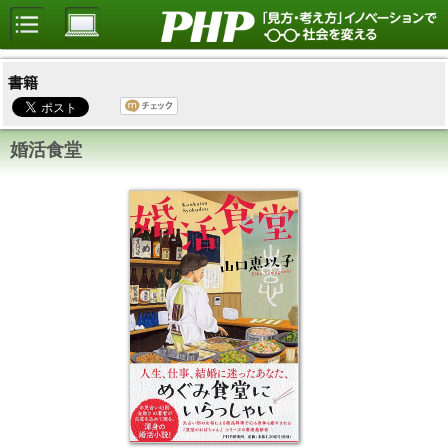
書籍
婚活食堂