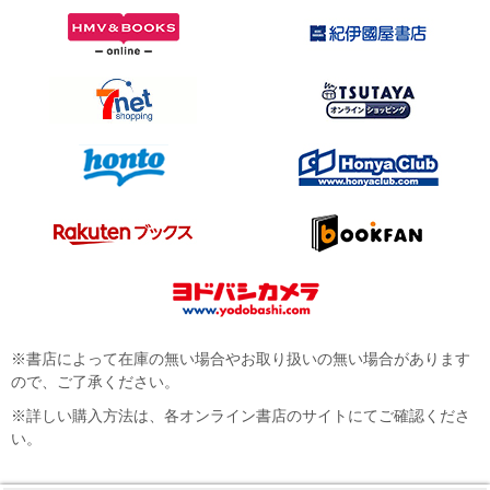
※書店によって在庫の無い場合やお取り扱いの無い場合があります
ので、ご了承ください。
※詳しい購入方法は、各オンライン書店のサイトにてご確認くださ
い。