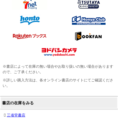
※書店によって在庫の無い場合やお取り扱いの無い場合があります
ので、ご了承ください。
※詳しい購入方法は、各オンライン書店のサイトにてご確認くださ
い。
書店の在庫をみる
三省堂書店