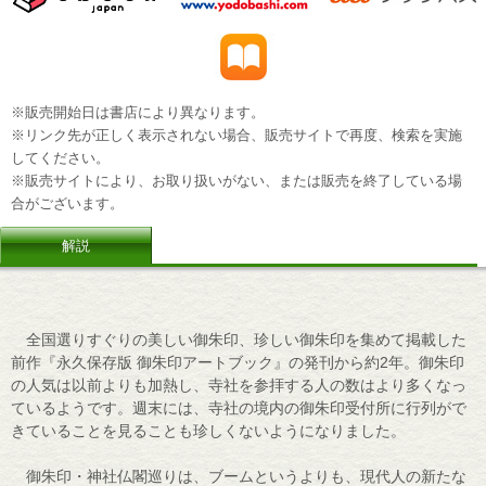
※販売開始日は書店により異なります。
※リンク先が正しく表示されない場合、販売サイトで再度、検索を実施
してください。
※販売サイトにより、お取り扱いがない、または販売を終了している場
合がございます。
解説
全国選りすぐりの美しい御朱印、珍しい御朱印を集めて掲載した
前作『永久保存版 御朱印アートブック』の発刊から約2年。御朱印
の人気は以前よりも加熱し、寺社を参拝する人の数はより多くなっ
ているようです。週末には、寺社の境内の御朱印受付所に行列がで
きていることを見ることも珍しくないようになりました。
御朱印・神社仏閣巡りは、ブームというよりも、現代人の新たな