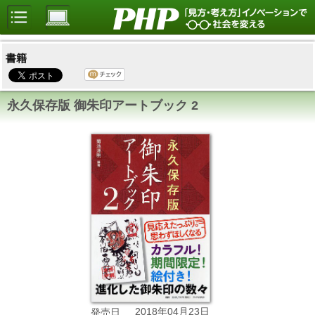
書籍
永久保存版 御朱印アートブック 2
2018年04月23日
発売日