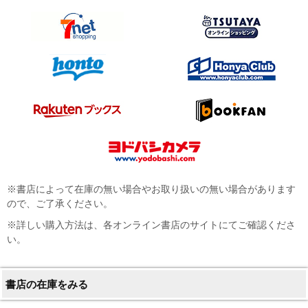
※書店によって在庫の無い場合やお取り扱いの無い場合があります
ので、ご了承ください。
※詳しい購入方法は、各オンライン書店のサイトにてご確認くださ
い。
書店の在庫をみる