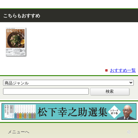
こちらもおすすめ
おすすめ一覧
メニューへ