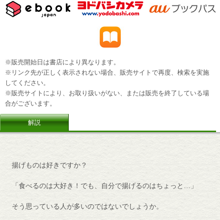
※販売開始日は書店により異なります。
※リンク先が正しく表示されない場合、販売サイトで再度、検索を実施
してください。
※販売サイトにより、お取り扱いがない、または販売を終了している場
合がございます。
解説
揚げものは好きですか？
「食べるのは大好き！でも、自分で揚げるのはちょっと…」
そう思っている人が多いのではないでしょうか。