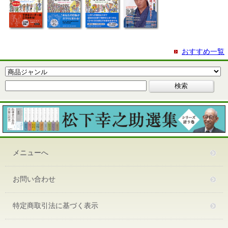
おすすめ一覧
メニューへ
お問い合わせ
特定商取引法に基づく表示