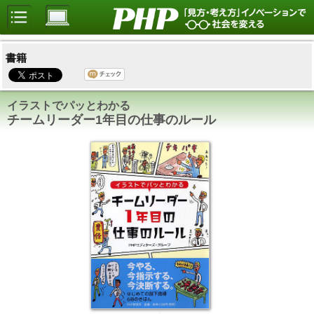
書籍
イラストでパッとわかる
チームリーダー1年目の仕事のルール