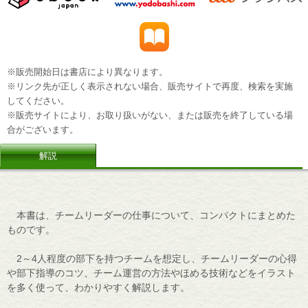
※販売開始日は書店により異なります。
※リンク先が正しく表示されない場合、販売サイトで再度、検索を実施
してください。
※販売サイトにより、お取り扱いがない、または販売を終了している場
合がございます。
解説
本書は、チームリーダーの仕事について、コンパクトにまとめた
ものです。
2～4人程度の部下を持つチームを想定し、チームリーダーの心得
や部下指導のコツ、チーム運営の方法やほめる技術などをイラスト
を多く使って、わかりやすく解説します。