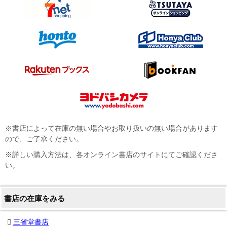
※書店によって在庫の無い場合やお取り扱いの無い場合があります
ので、ご了承ください。
※詳しい購入方法は、各オンライン書店のサイトにてご確認くださ
い。
書店の在庫をみる
三省堂書店