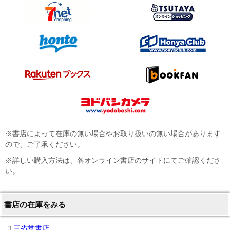
※書店によって在庫の無い場合やお取り扱いの無い場合があります
ので、ご了承ください。
※詳しい購入方法は、各オンライン書店のサイトにてご確認くださ
い。
書店の在庫をみる
三省堂書店