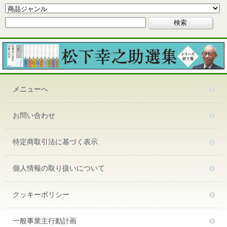
メニューへ
お問い合わせ
特定商取引法に基づく表示
個人情報の取り扱いについて
クッキーポリシー
一般事業主行動計画