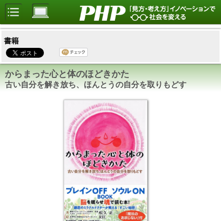
書籍
からまった心と体のほどきかた
古い自分を解き放ち、ほんとうの自分を取りもどす