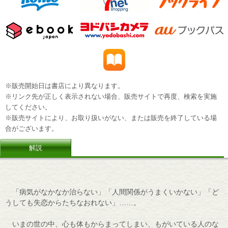
※販売開始日は書店により異なります。
※リンク先が正しく表示されない場合、販売サイトで再度、検索を実施
してください。
※販売サイトにより、お取り扱いがない、または販売を終了している場
合がございます。
解説
「病気がなかなか治らない」「人間関係がうまくいかない」「ど
うしても失恋からたちなおれない」……。
いまの世の中、心も体もからまってしまい、もがいている人のな