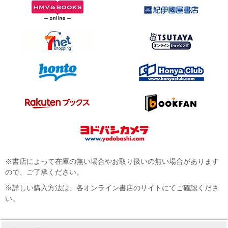
※書店によって在庫の無い場合やお取り扱いの無い場合があります
ので、ご了承ください。
※詳しい購入方法は、各オンライン書店のサイトにてご確認くださ
い。