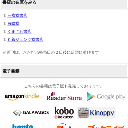
書店の在庫をみる
三省堂書店
有隣堂
くまざわ書店
丸善ジュンク堂書店
※新刊は、おおむね発売日の２日後に店頭に並びます
電子書籍
こちらの書籍は電子版も発売しております。