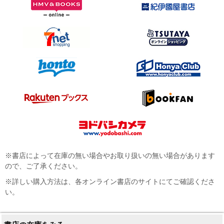
※書店によって在庫の無い場合やお取り扱いの無い場合があります
ので、ご了承ください。
※詳しい購入方法は、各オンライン書店のサイトにてご確認くださ
い。