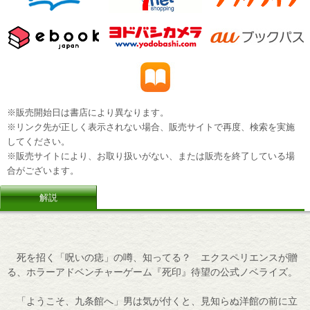
※販売開始日は書店により異なります。
※リンク先が正しく表示されない場合、販売サイトで再度、検索を実施
してください。
※販売サイトにより、お取り扱いがない、または販売を終了している場
合がございます。
解説
死を招く「呪いの痣」の噂、知ってる？ エクスペリエンスが贈
る、ホラーアドベンチャーゲーム『死印』待望の公式ノベライズ。
「ようこそ、九条館へ」男は気が付くと、見知らぬ洋館の前に立