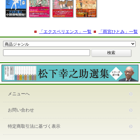
「エクスペリエンス」一覧
「雨宮ひとみ」一覧
メニューへ
お問い合わせ
特定商取引法に基づく表示