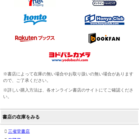
※書店によって在庫の無い場合やお取り扱いの無い場合があります
ので、ご了承ください。
※詳しい購入方法は、各オンライン書店のサイトにてご確認くださ
い。
書店の在庫をみる
三省堂書店