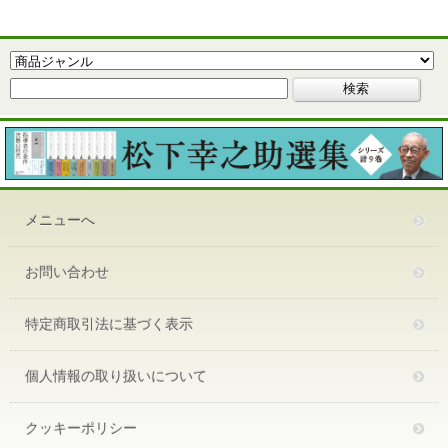
メニューへ
お問い合わせ
特定商取引法に基づく表示
個人情報の取り扱いについて
クッキーポリシー