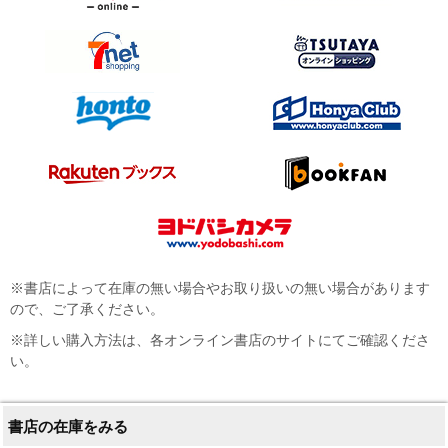
※書店によって在庫の無い場合やお取り扱いの無い場合があります
ので、ご了承ください。
※詳しい購入方法は、各オンライン書店のサイトにてご確認くださ
い。
書店の在庫をみる