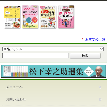
おすすめ一覧
メニューへ
お問い合わせ