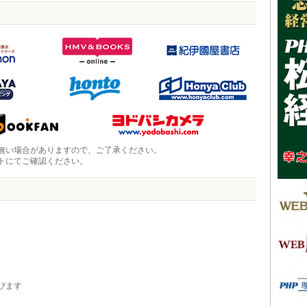
無い場合がありますので、ご了承ください。
トにてご確認ください。
びます