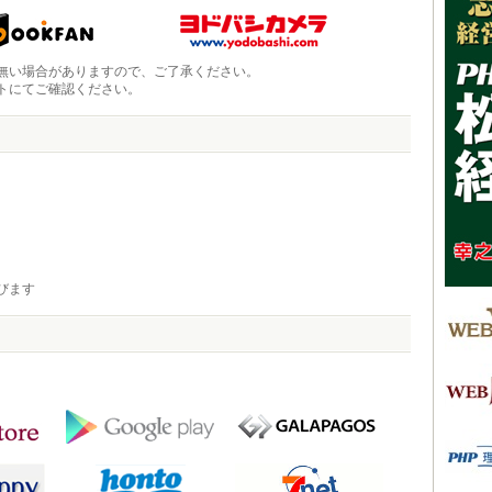
無い場合がありますので、ご了承ください。
トにてご確認ください。
びます