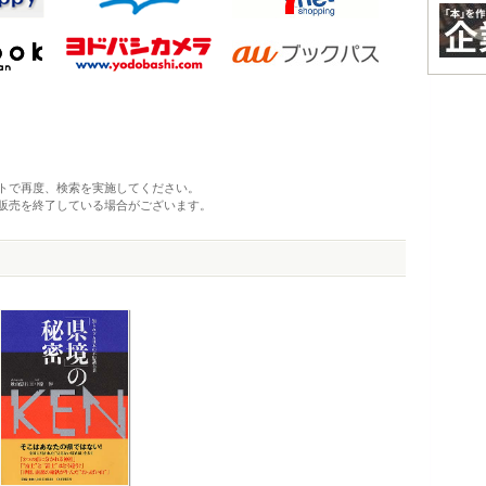
トで再度、検索を実施してください。
販売を終了している場合がございます。