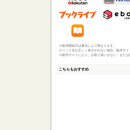
※販売開始日は書店により異なります。
※リンク先が正しく表示されない場合、販売サイ
※販売サイトにより、お取り扱いがない、または
こちらもおすすめ