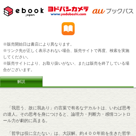
※販売開始日は書店により異なります。
※リンク先が正しく表示されない場合、販売サイトで再度、検索を実施
してください。
※販売サイトにより、お取り扱いがない、または販売を終了している場
合がございます。
解説
「我思う、故に我あり」の言葉で有名なデカルトは、いわば思考
の達人。その思考を身につけると、論理力・判断力・感情コントロ
ール力が劇的に高まる。
「哲学は役に立たない」は、大誤解。約４００年前を生きた哲学