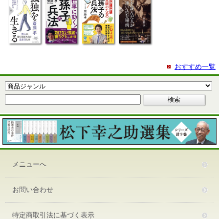
おすすめ一覧
メニューへ
お問い合わせ
特定商取引法に基づく表示