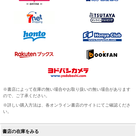
※書店によって在庫の無い場合やお取り扱いの無い場合があります
ので、ご了承ください。
※詳しい購入方法は、各オンライン書店のサイトにてご確認くださ
い。
書店の在庫をみる