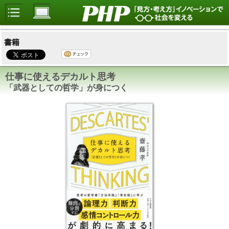
書籍
仕事に使えるデカルト思考
「武器としての哲学」が身につく