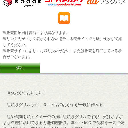
※販売開始日は書店により異なります。
※リンク先が正しく表示されない場合、販売サイトで再度、検索を実施
してください。
※販売サイトにより、お取り扱いがない、または販売を終了している場
合がございます。
解説
直火だからおいしい！
魚焼きグリルなら、３～４品のおかずが一度に作れる！
魚や鶏肉を焼くイメージの強い魚焼きグリルですが、実はさまざ
まな料理に活用できる万能調理器具。300～450℃で食材を一気に焼