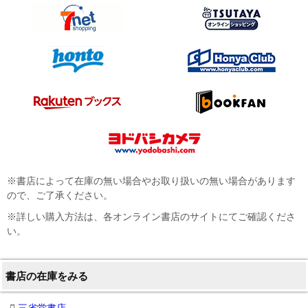
※書店によって在庫の無い場合やお取り扱いの無い場合があります
ので、ご了承ください。
※詳しい購入方法は、各オンライン書店のサイトにてご確認くださ
い。
書店の在庫をみる
三省堂書店