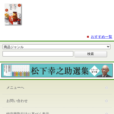
おすすめ一覧
メニューへ
お問い合わせ
特定商取引法に基づく表示