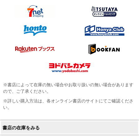
※書店によって在庫の無い場合やお取り扱いの無い場合があります
ので、ご了承ください。
※詳しい購入方法は、各オンライン書店のサイトにてご確認くださ
い。
書店の在庫をみる