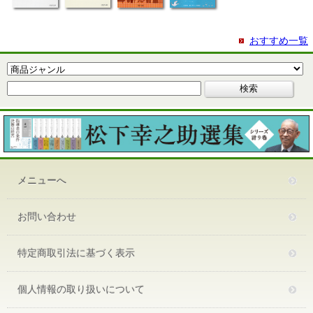
おすすめ一覧
メニューへ
お問い合わせ
特定商取引法に基づく表示
個人情報の取り扱いについて