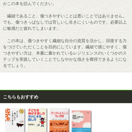
かこの本を読んでください。
繊細であること、傷つきやすいことは悪いことではありません。
でも、傷つきっぱなしでは苦しいし生きにくいものです。必要以上
に敏感だと疲れてしまいます。
この本は、傷つきやすく繊細な自分の資質を活かし、回復する力
をつけていただくことを目的にしています。繊細で感じやすく、傷
つきやすい方は、本書に書かれているレジリエンスのいくつかのス
テップを実践していくことでしなやかな強さを獲得できるようにな
るでしょう。
こちらもおすすめ