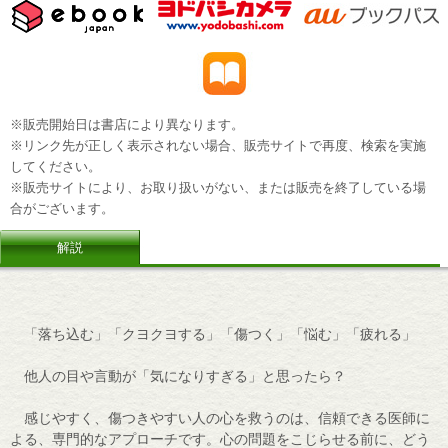
※販売開始日は書店により異なります。
※リンク先が正しく表示されない場合、販売サイトで再度、検索を実施
してください。
※販売サイトにより、お取り扱いがない、または販売を終了している場
合がございます。
解説
「落ち込む」「クヨクヨする」「傷つく」「悩む」「疲れる」
他人の目や言動が「気になりすぎる」と思ったら？
感じやすく、傷つきやすい人の心を救うのは、信頼できる医師に
よる、専門的なアプローチです。心の問題をこじらせる前に、どう