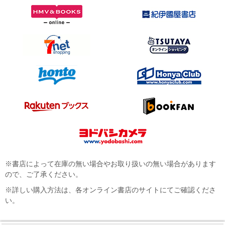
※書店によって在庫の無い場合やお取り扱いの無い場合があります
ので、ご了承ください。
※詳しい購入方法は、各オンライン書店のサイトにてご確認くださ
い。