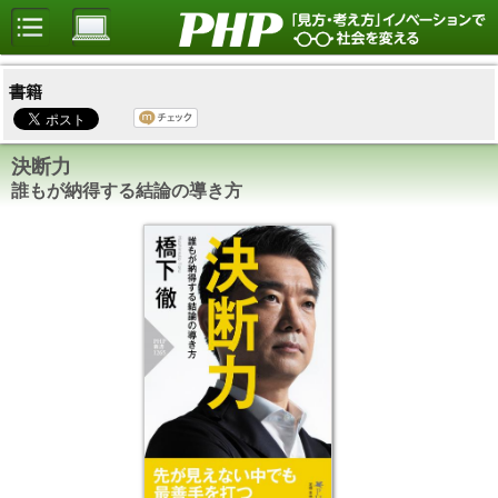
書籍
決断力
誰もが納得する結論の導き方