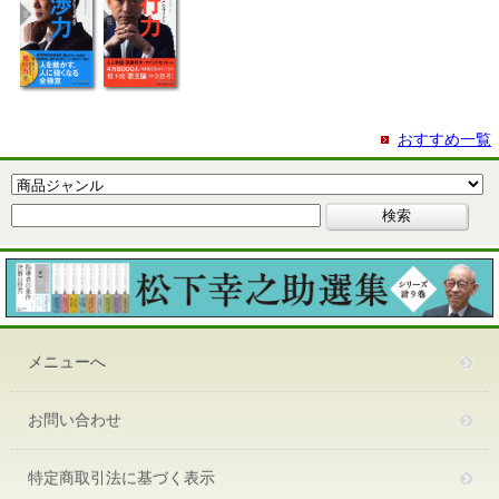
おすすめ一覧
メニューへ
お問い合わせ
特定商取引法に基づく表示