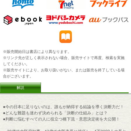
※販売開始日は書店により異なります。
※リンク先が正しく表示されない場合、販売サイトで再度、検索を実施
してください。
※販売サイトにより、お取り扱いがない、または販売を終了している場
合がございます。
解説
●今の日本に足りないのは、誰もが納得する結論を導く決断力だ！
●どんな難題も迷わず決められる「決断の仕組み」とは？
●判断に悩むすべての人に役立つ橋下流・意思決定術を大公開！