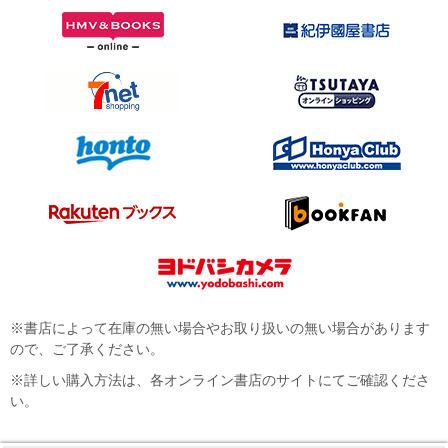
※書店によって在庫の無い場合やお取り扱いの無い場合があります
ので、ご了承ください。
※詳しい購入方法は、各オンライン書店のサイトにてご確認くださ
い。