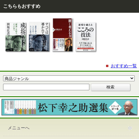
こちらもおすすめ
おすすめ一覧
メニューへ