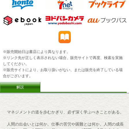
※販売開始日は書店により異なります。
※リンク先が正しく表示されない場合、販売サイトで再度、検索を実施
してください。
※販売サイトにより、お取り扱いがない、または販売を終了している場
合がございます。
解説
マネジメントの道を歩むかぎり、必ず深く学ぶべきことがある。
人間の出会いとは何か。仕事の苦労や困難とは何か。人間の成長