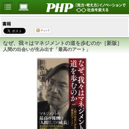
書籍
なぜ、我々はマネジメントの道を歩むのか［新版］
人間の出会いが生み出す「最高のアート」