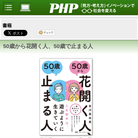
書籍
50歳から花開く人、50歳で止まる人