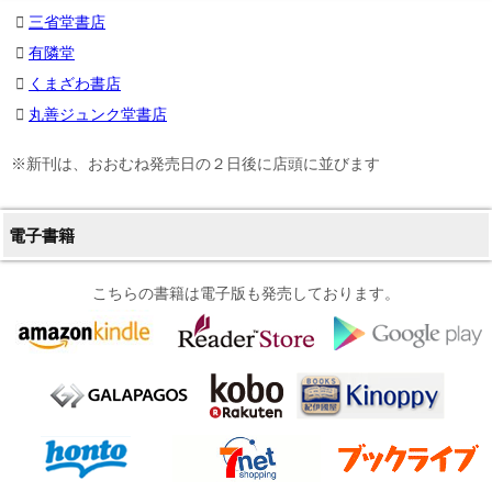
三省堂書店
有隣堂
くまざわ書店
丸善ジュンク堂書店
※新刊は、おおむね発売日の２日後に店頭に並びます
電子書籍
こちらの書籍は電子版も発売しております。