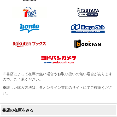
※書店によって在庫の無い場合やお取り扱いの無い場合があります
ので、ご了承ください。
※詳しい購入方法は、各オンライン書店のサイトにてご確認くださ
い。
書店の在庫をみる