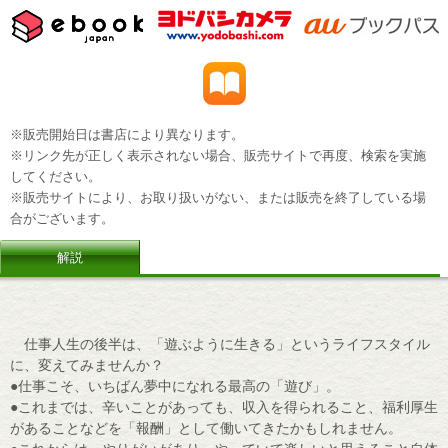
※販売開始日は書店により異なります。
※リンク先が正しく表示されない場合、販売サイトで再度、検索を実施
してください。
※販売サイトにより、お取り扱いがない、または販売を終了している場
合がございます。
解説
仕事人生の後半は、「遊ぶように生きる」というライフスタイル
に、変えてみませんか？
●仕事こそ、いちばん夢中になれる最高の「遊び」。
●これまでは、辛いことがあっても、収入を得られること、福利厚生
があることなどを「報酬」として働いてきたかもしれません。