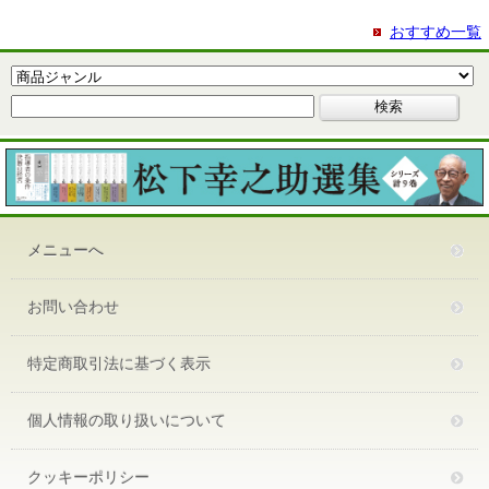
おすすめ一覧
メニューへ
お問い合わせ
特定商取引法に基づく表示
個人情報の取り扱いについて
クッキーポリシー