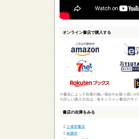
オンライン書店で購入する
※書店によって在庫の無い場合やお取り扱いの
※詳しい購入方法は、各オンライン書店のサイ
書店の在庫をみる
三省堂書店
有隣堂