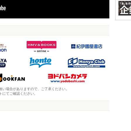
無い場合がありますので、ご了承ください。
トにてご確認ください。