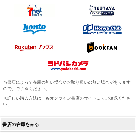
※書店によって在庫の無い場合やお取り扱いの無い場合があります
ので、ご了承ください。
※詳しい購入方法は、各オンライン書店のサイトにてご確認くださ
い。
書店の在庫をみる