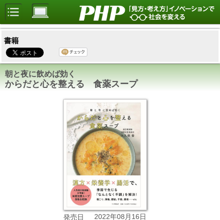
書籍
朝と夜に飲めば効く
からだと心を整える 食薬スープ
2022年08月16日
発売日