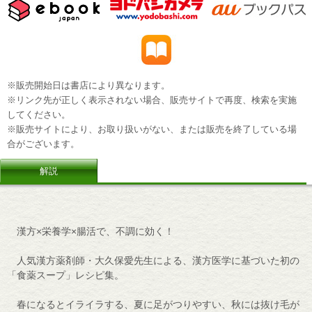
※販売開始日は書店により異なります。
※リンク先が正しく表示されない場合、販売サイトで再度、検索を実施
してください。
※販売サイトにより、お取り扱いがない、または販売を終了している場
合がございます。
解説
漢方×栄養学×腸活で、不調に効く！
人気漢方薬剤師・大久保愛先生による、漢方医学に基づいた初の
「食薬スープ」レシピ集。
春になるとイライラする、夏に足がつりやすい、秋には抜け毛が