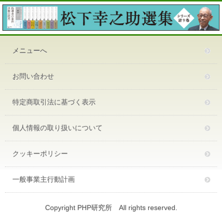
メニューへ
お問い合わせ
特定商取引法に基づく表示
個人情報の取り扱いについて
クッキーポリシー
一般事業主行動計画
Copyright PHP研究所 All rights reserved.