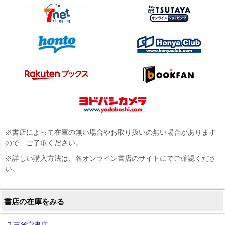
※書店によって在庫の無い場合やお取り扱いの無い場合があります
ので、ご了承ください。
※詳しい購入方法は、各オンライン書店のサイトにてご確認くださ
い。
書店の在庫をみる
三省堂書店