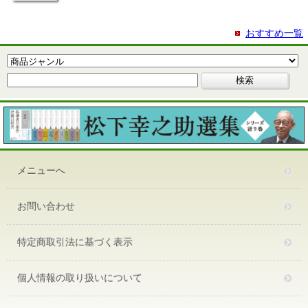
おすすめ一覧
メニューへ
お問い合わせ
特定商取引法に基づく表示
個人情報の取り扱いについて