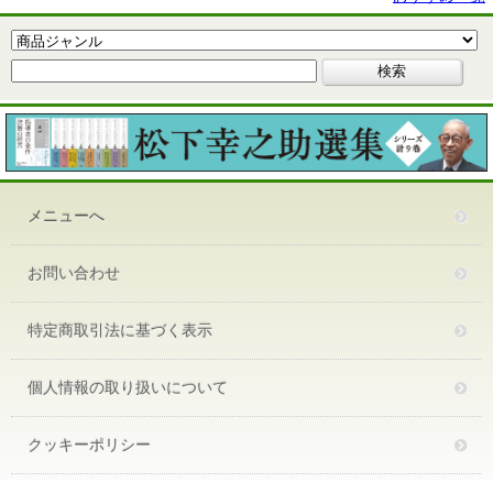
メニューへ
お問い合わせ
特定商取引法に基づく表示
個人情報の取り扱いについて
クッキーポリシー