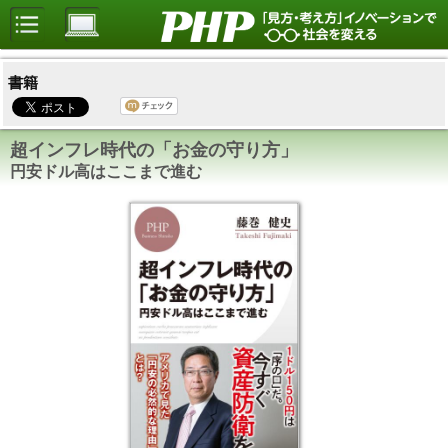
書籍
超インフレ時代の「お金の守り方」
円安ドル高はここまで進む