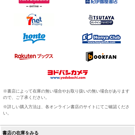
※書店によって在庫の無い場合やお取り扱いの無い場合があります
ので、ご了承ください。
※詳しい購入方法は、各オンライン書店のサイトにてご確認くださ
い。
書店の在庫をみる