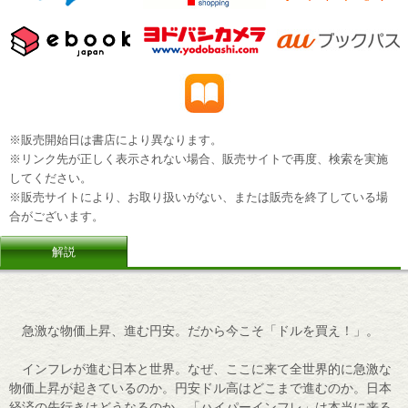
※販売開始日は書店により異なります。
※リンク先が正しく表示されない場合、販売サイトで再度、検索を実施
してください。
※販売サイトにより、お取り扱いがない、または販売を終了している場
合がございます。
解説
急激な物価上昇、進む円安。だから今こそ「ドルを買え！」。
インフレが進む日本と世界。なぜ、ここに来て全世界的に急激な
物価上昇が起きているのか。円安ドル高はどこまで進むのか。日本
経済の先行きはどうなるのか。「ハイパーインフレ」は本当に来る