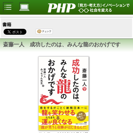
書籍
斎藤一人 成功したのは、みんな龍のおかげです