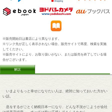
※販売開始日は書店により異なります。
※リンク先が正しく表示されない場合、販売サイトで再度、検索を実施
してください。
※販売サイトにより、お取り扱いがない、または販売を終了している場
合がございます。
解説
いまよりもっと幸せになりたい人は、絶対に知っておいた方がい
い話。
息をするがごとく納税日本一になり、どんな不況がこようが会社