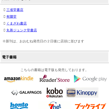
三省堂書店
有隣堂
くまざわ書店
丸善ジュンク堂書店
※新刊は、おおむね発売日の２日後に店頭に並びます
電子書籍
こちらの書籍は電子版も発売しております。