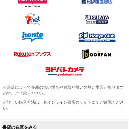
※書店によって在庫の無い場合やお取り扱いの無い場合があります
ので、ご了承ください。
※詳しい購入方法は、各オンライン書店のサイトにてご確認くださ
い。
書店の在庫をみる