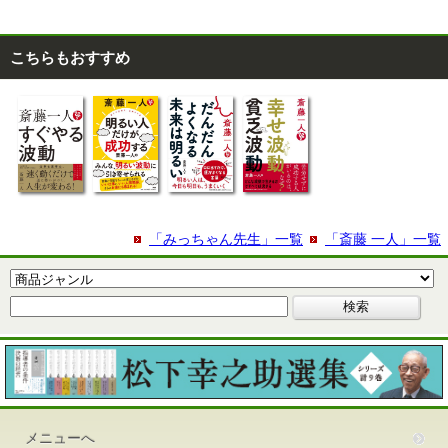
こちらもおすすめ
「みっちゃん先生」一覧
「斎藤 一人」一覧
メニューへ