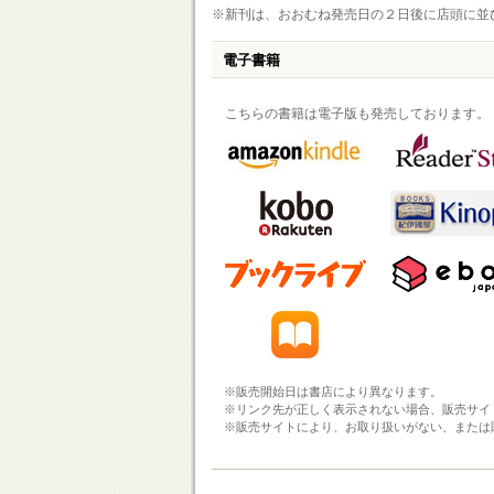
※新刊は、おおむね発売日の２日後に店頭に並
電子書籍
こちらの書籍は電子版も発売しております。
※販売開始日は書店により異なります。
※リンク先が正しく表示されない場合、販売サイ
※販売サイトにより、お取り扱いがない、または