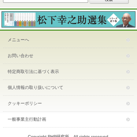
メニューへ
お問い合わせ
特定商取引法に基づく表示
個人情報の取り扱いについて
クッキーポリシー
一般事業主行動計画
Copyright PHP研究所 All rights reserved.