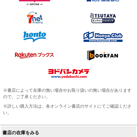
※書店によって在庫の無い場合やお取り扱いの無い場合があります
ので、ご了承ください。
※詳しい購入方法は、各オンライン書店のサイトにてご確認くださ
い。
書店の在庫をみる