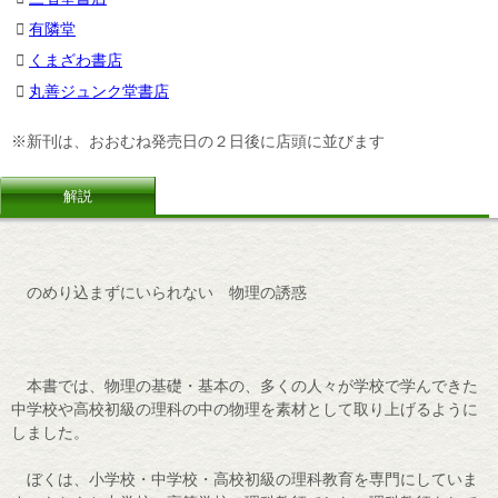
有隣堂
くまざわ書店
丸善ジュンク堂書店
※新刊は、おおむね発売日の２日後に店頭に並びます
解説
のめり込まずにいられない 物理の誘惑
本書では、物理の基礎・基本の、多くの人々が学校で学んできた
中学校や高校初級の理科の中の物理を素材として取り上げるように
しました。
ぼくは、小学校・中学校・高校初級の理科教育を専門にしていま