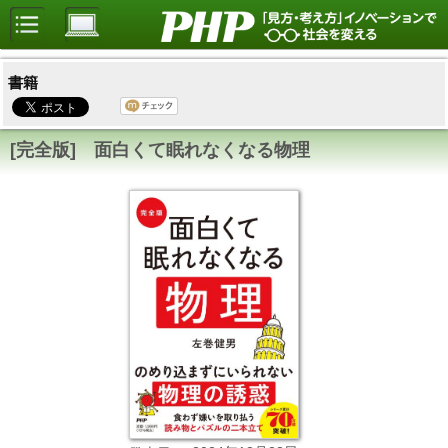
書籍
[完全版] 面白くて眠れなくなる物理