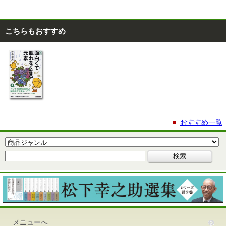
こちらもおすすめ
おすすめ一覧
メニューへ