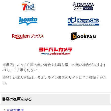
※書店によって在庫の無い場合やお取り扱いの無い場合があります
ので、ご了承ください。
※詳しい購入方法は、各オンライン書店のサイトにてご確認くださ
い。
書店の在庫をみる
三省堂書店