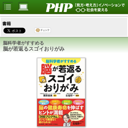
書籍
脳科学者がすすめる
脳が若返るスゴイおりがみ