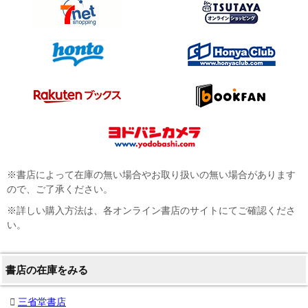
※書店によって在庫の無い場合やお取り扱いの無い場合があります
ので、ご了承ください。
※詳しい購入方法は、各オンライン書店のサイトにてご確認くださ
い。
書店の在庫をみる
三省堂書店