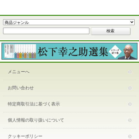
メニューへ
お問い合わせ
特定商取引法に基づく表示
個人情報の取り扱いについて
クッキーポリシー