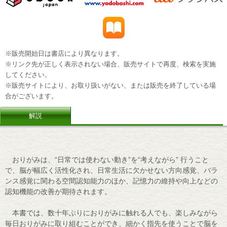
※販売開始日は書店により異なります。
※リンク先が正しく表示されない場合、販売サイトで再度、検索を実施
してください。
※販売サイトにより、お取り扱いがない、または販売を終了している場
合がございます。
解説
おりがみは、“日常では使わない動き”を“考えながら” 行うこと
で、脳が幅広く活性化され、日常生活に欠かせない方向感覚、バラ
ンス感覚に関わる空間認知能力のほか、記憶力の維持や向上などの
認知機能の改善が期待されます。
本書では、数十年ぶりにおりがみに触れる人でも、楽しみながら
毎日おりがみに取り組むことができ、細かく指先を使うことで脳を