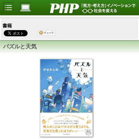
書籍
パズルと天気