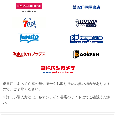
※書店によって在庫の無い場合やお取り扱いの無い場合があります
ので、ご了承ください。
※詳しい購入方法は、各オンライン書店のサイトにてご確認くださ
い。