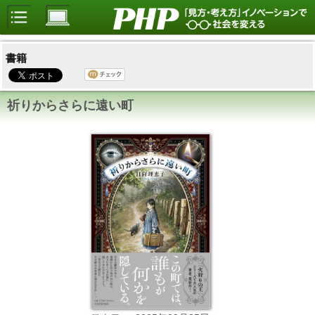
書籍
祈りからさらに遠い町