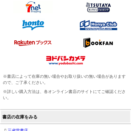
※書店によって在庫の無い場合やお取り扱いの無い場合があります
ので、ご了承ください。
※詳しい購入方法は、各オンライン書店のサイトにてご確認くださ
い。
書店の在庫をみる
三省堂書店