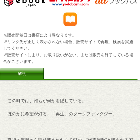
※販売開始日は書店により異なります。
※リンク先が正しく表示されない場合、販売サイトで再度、検索を実施
してください。
※販売サイトにより、お取り扱いがない、または販売を終了している場
合がございます。
解説
この町では、誰もが何かを隠している。
ほのかに希望が灯る、「再生」のダークファンタジー。