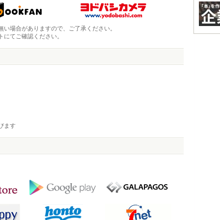
無い場合がありますので、ご了承ください。
トにてご確認ください。
びます