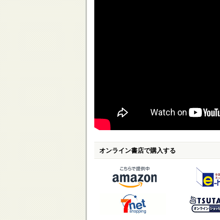
オンライン書店で購入する